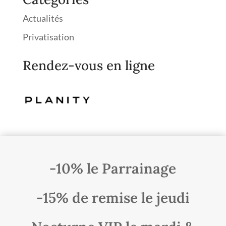
Actualités
Privatisation
Rendez-vous en ligne
-10% le Parrainage
-15% de remise le jeudi