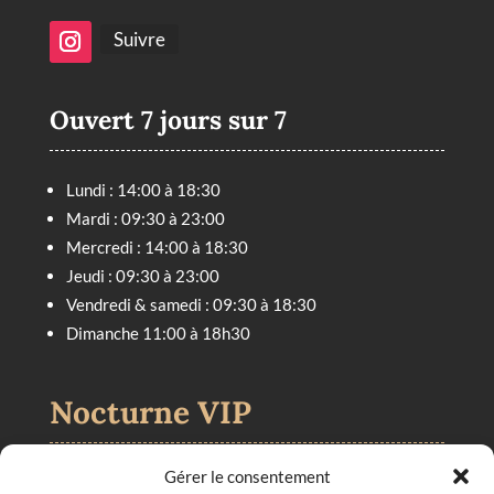
Suivre
Ouvert 7 jours sur 7
Lundi : 14:00 à 18:30
Mardi : 09:30 à 23:00
Mercredi : 14:00 à 18:30
Jeudi : 09:30 à 23:00
Vendredi & samedi : 09:30 à 18:30
Dimanche 11:00 à 18h30
Nocturne VIP
Gérer le consentement
Mardi & jeudi jusqu’à 23h00.