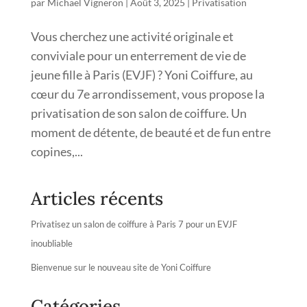
par
Michael Vigneron
|
Août 3, 2025
|
Privatisation
Vous cherchez une activité originale et
conviviale pour un enterrement de vie de
jeune fille à Paris (EVJF) ? Yoni Coiffure, au
cœur du 7e arrondissement, vous propose la
privatisation de son salon de coiffure. Un
moment de détente, de beauté et de fun entre
copines,...
Articles récents
Privatisez un salon de coiffure à Paris 7 pour un EVJF
inoubliable
Bienvenue sur le nouveau site de Yoni Coiffure
Catégories