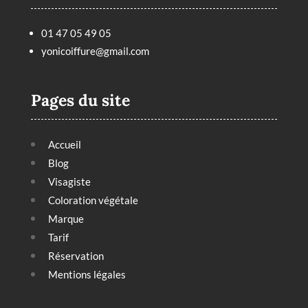
01 47 05 49 05
yonicoiffure@gmail.com
Pages du site
Accueil
Blog
Visagiste
Coloration végétale
Marque
Tarif
Réservation
Mentions légales